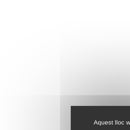
Aquest lloc w