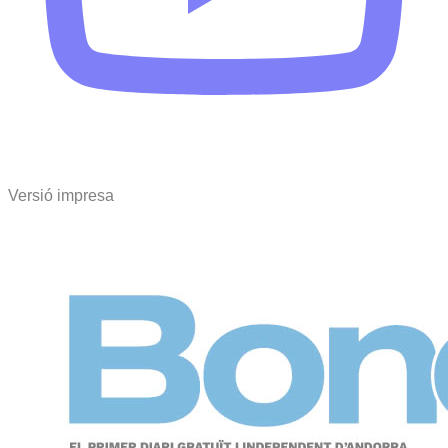
Versió impresa