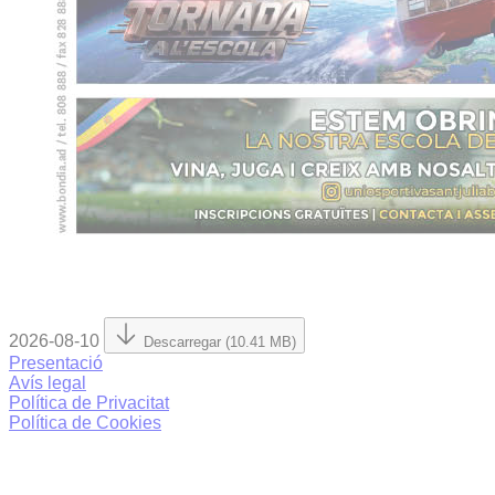
2026-08-10
Descarregar (10.41 MB)
Presentació
Avís legal
Política de Privacitat
Política de Cookies