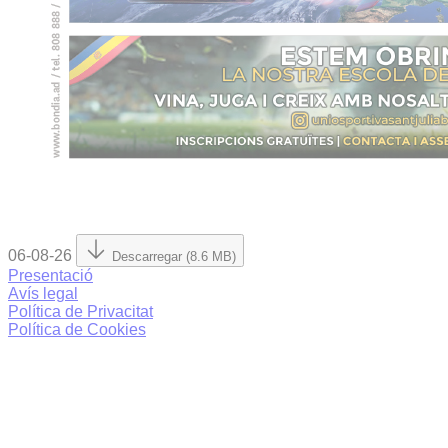
06-08-26
Descarregar (8.6 MB)
Presentació
Avís legal
Política de Privacitat
Política de Cookies