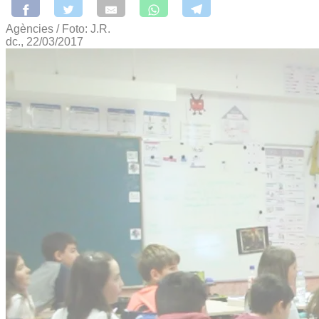
Agències / Foto: J.R.
dc., 22/03/2017