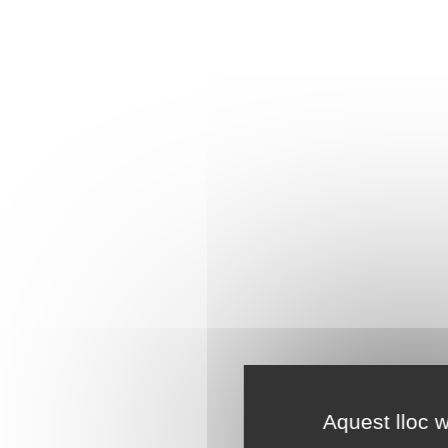
Aquest lloc w