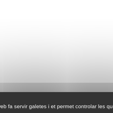
eb fa servir galetes i et permet controlar les qu