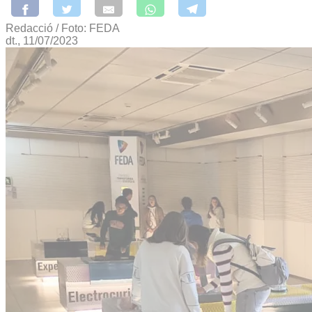
Redacció / Foto: FEDA
dt., 11/07/2023