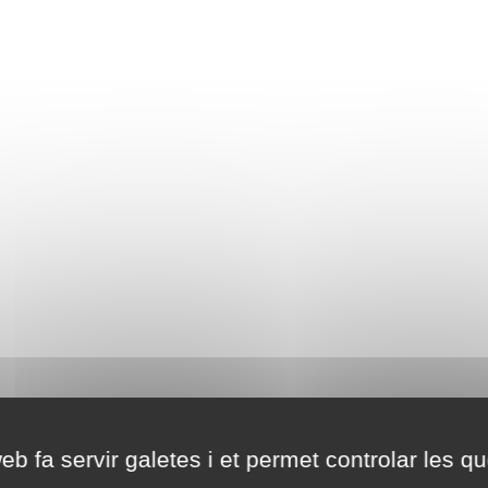
eb fa servir galetes i et permet controlar les qu