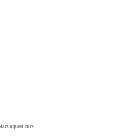
lars aquest curs