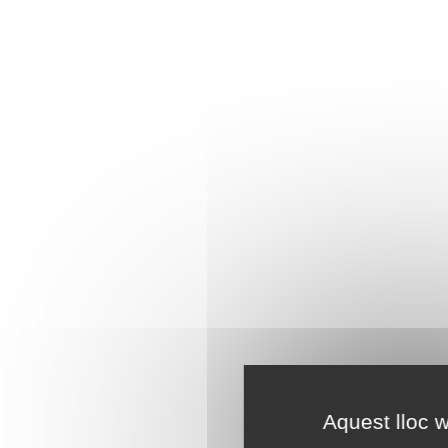
Aquest lloc w