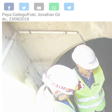
Pepa Gallego/Foto: Jonathan Gil
dv., 23/08/2019