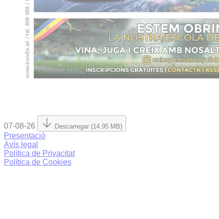
07-08-26
Descarregar (14.95 MB)
Presentació
Avís legal
Política de Privacitat
Política de Cookies