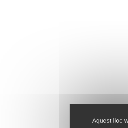
Aquest lloc w