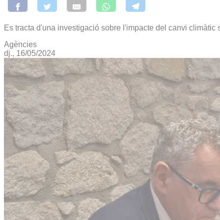
Es tracta d'una investigació sobre l'impacte del canvi climàtic
Agències
dj., 16/05/2024