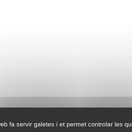
eb fa servir galetes i et permet controlar les qu