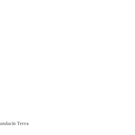
Fundació Terra