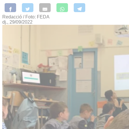
Redacció / Foto: FEDA
dj., 29/09/2022