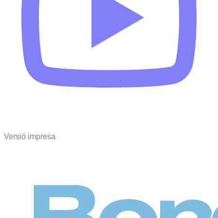
Versió impresa