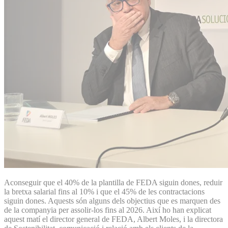
Aconseguir que el 40% de la plantilla de FEDA siguin dones, reduir
la bretxa salarial fins al 10% i que el 45% de les contractacions
siguin dones. Aquests són alguns dels objectius que es marquen des
de la companyia per assolir-los fins al 2026. Així ho han explicat
aquest matí el director general de FEDA, Albert Moles, i la directora