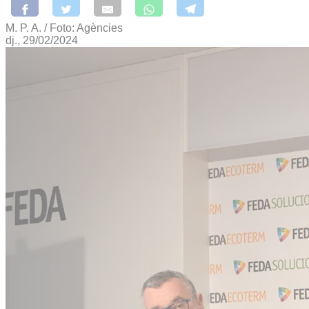
M. P. A. / Foto: Agències
dj., 29/02/2024