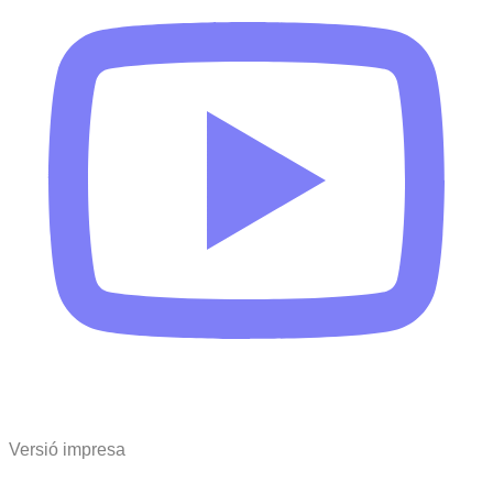
Versió impresa