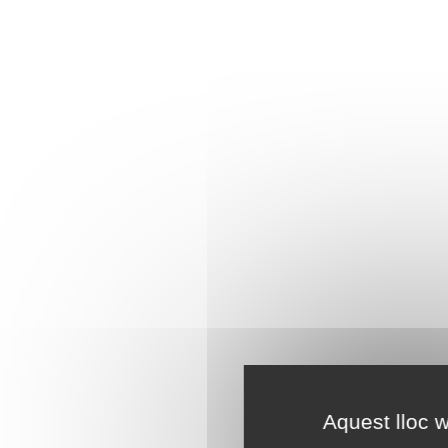
Aquest lloc w