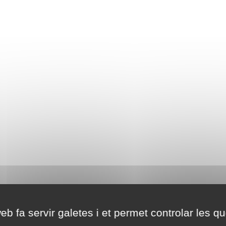
eb fa servir galetes i et permet controlar les qu