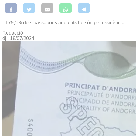
El 79,5% dels passaports adquirits ho són per residència
Redacció
dj., 18/07/2024