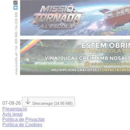
07-08-26
Descarregar (14.95 MB)
Presentació
Avís legal
Política de Privacitat
Política de Cookies