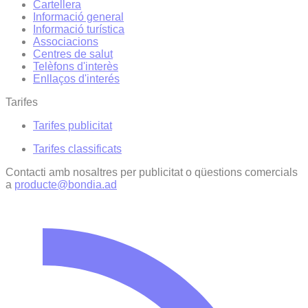
Cartellera
Informació general
Informació turística
Associacions
Centres de salut
Telèfons d'interès
Enllaços d'interés
Tarifes
Tarifes publicitat
Tarifes classificats
Contacti amb nosaltres per publicitat o qüestions comercials
a
producte@bondia.ad