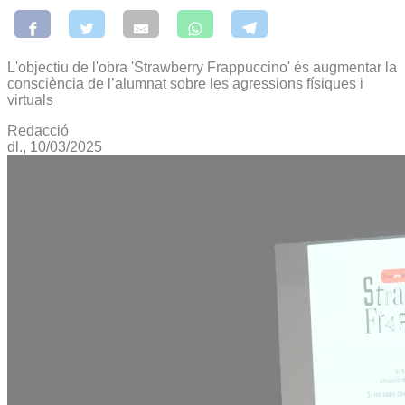
L'objectiu de l'obra 'Strawberry Frappuccino' és augmentar la
consciència de l’alumnat sobre les agressions físiques i
virtuals
Redacció
dl., 10/03/2025