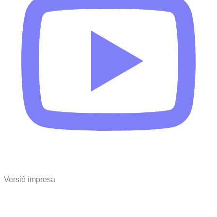
Versió impresa