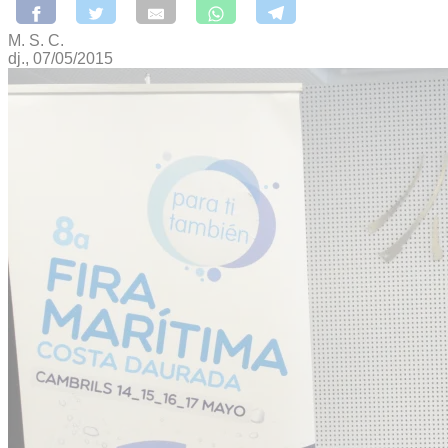
M. S. C.
dj., 07/05/2015