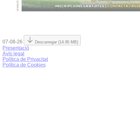
07-08-26
Descarregar (14.95 MB)
Presentació
Avís legal
Política de Privacitat
Política de Cookies