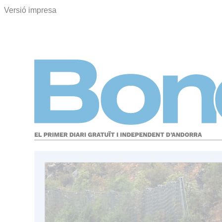
Versió impresa