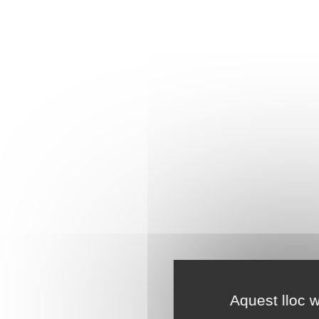
Aquest lloc w