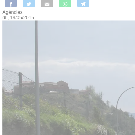
Agències
dt., 19/05/2015