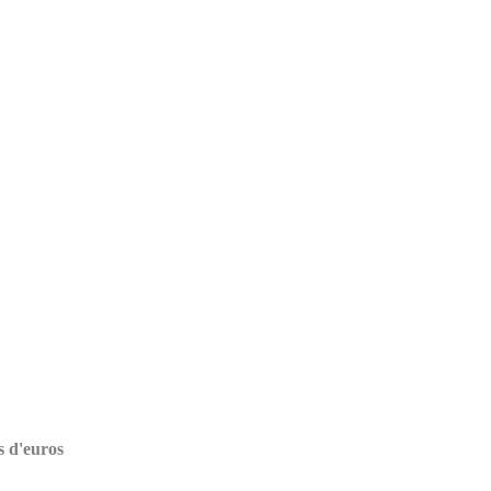
s d'euros