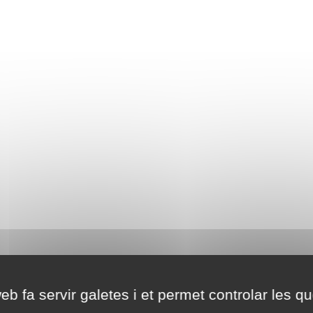
eb fa servir galetes i et permet controlar les qu