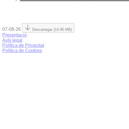
07-08-26
Descarregar (14.95 MB)
Presentació
Avís legal
Política de Privacitat
Política de Cookies