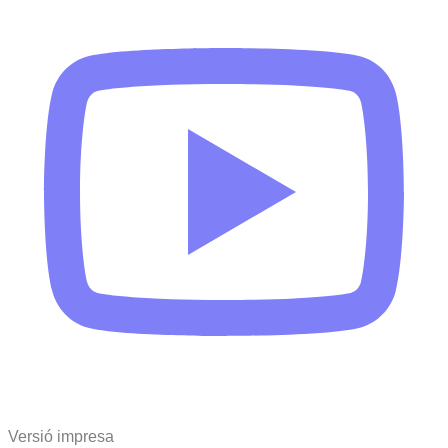
Versió impresa