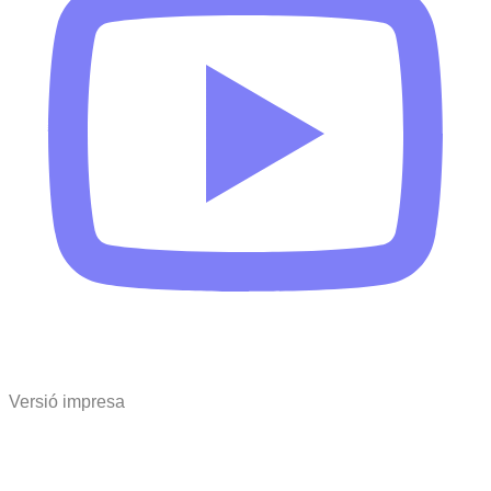
Versió impresa