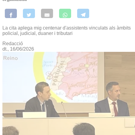
La cita aplega mig centenar d'assistents vinculats als àmbits
policial, judicial, duaner i tributari
Redacció
dt., 16/06/2026