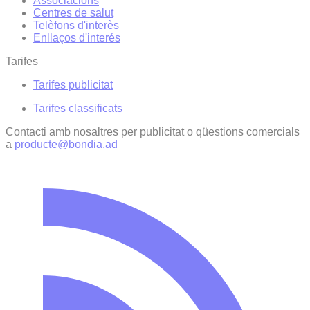
Associacions
Centres de salut
Telèfons d'interès
Enllaços d'interés
Tarifes
Tarifes publicitat
Tarifes classificats
Contacti amb nosaltres per publicitat o qüestions comercials
a
producte@bondia.ad