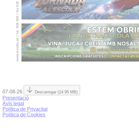
07-08-26
Descarregar (14.95 MB)
Presentació
Avís legal
Política de Privacitat
Política de Cookies