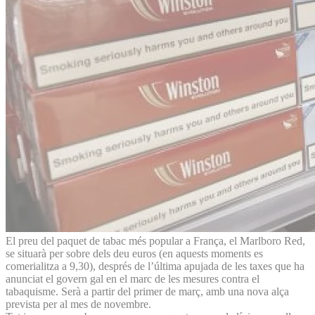
El preu del paquet de tabac més popular a França, el Marlboro Red,
se situarà per sobre dels deu euros (en aquests moments es
comerialitza a 9,30), després de l’última apujada de les taxes que ha
anunciat el govern gal en el marc de les mesures contra el
tabaquisme. Serà a partir del primer de març, amb una nova alça
prevista per al mes de novembre.