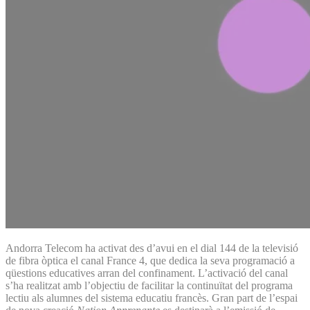
Andorra Telecom ha activat des d’avui en el dial 144 de la televisió
de fibra òptica el canal France 4, que dedica la seva programació a
qüestions educatives arran del confinament. L’activació del canal
s’ha realitzat amb l’objectiu de facilitar la continuïtat del programa
lectiu als alumnes del sistema educatiu francès. Gran part de l’espai