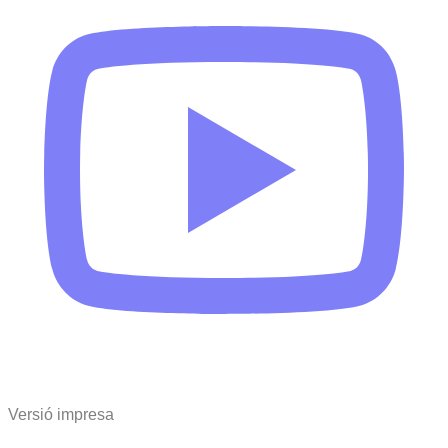
Versió impresa