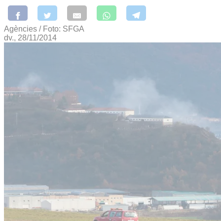
Agències / Foto: SFGA
dv., 28/11/2014