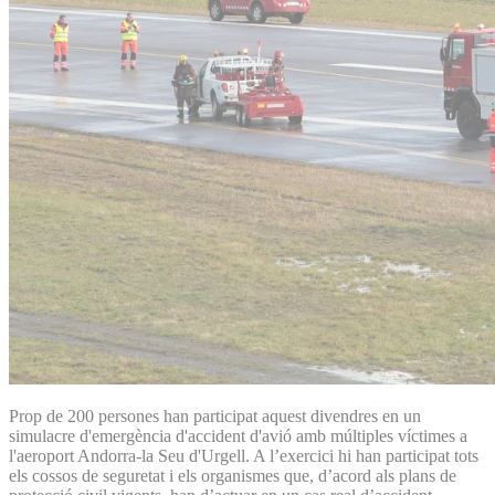
Prop de 200 persones han participat aquest divendres en un
simulacre d'emergència d'accident d'avió amb múltiples víctimes a
l'aeroport Andorra-la Seu d'Urgell. A l’exercici hi han participat tots
els cossos de seguretat i els organismes que, d’acord als plans de