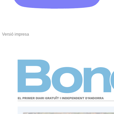
Versió impresa