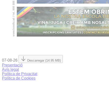
07-08-26
Descarregar (14.95 MB)
Presentació
Avís legal
Política de Privacitat
Política de Cookies