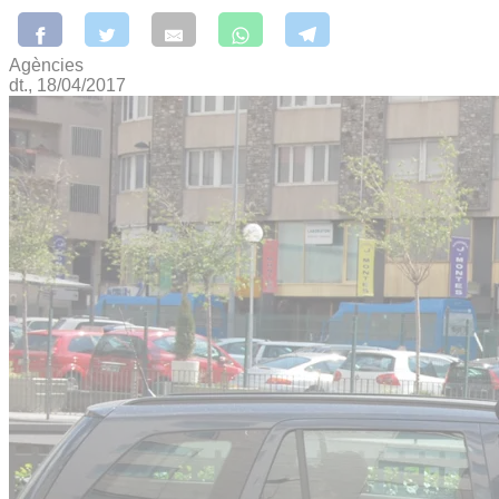
Agències
dt., 18/04/2017