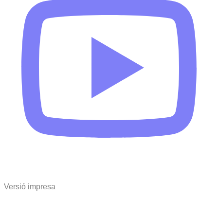
Versió impresa