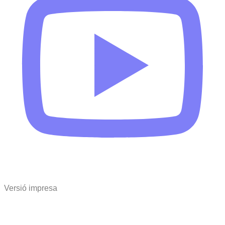
Versió impresa