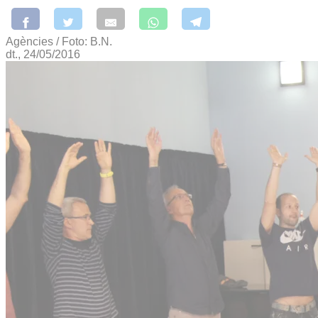
Agències / Foto: B.N.
dt., 24/05/2016