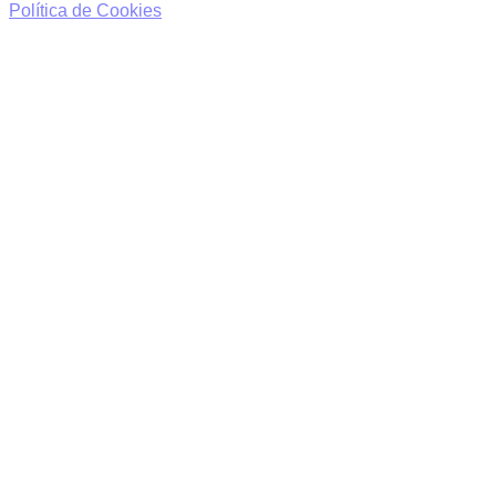
Política de Cookies