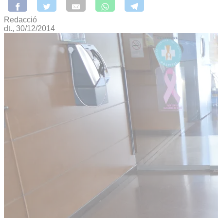
Redacció
dt., 30/12/2014