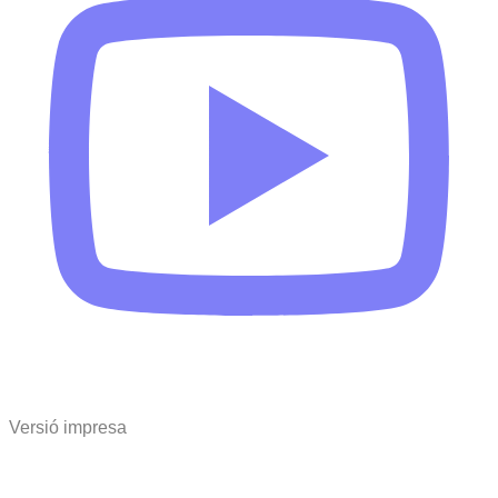
Versió impresa