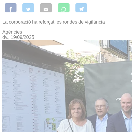
La corporació ha reforçat les rondes de vigilància
Agències
dv., 19/09/2025