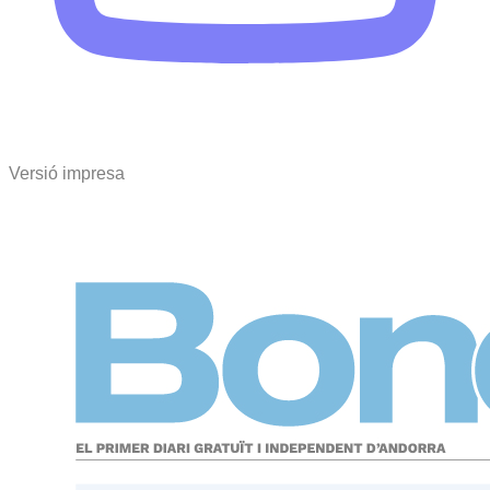
Versió impresa