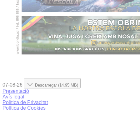
07-08-26
Descarregar (14.95 MB)
Presentació
Avís legal
Política de Privacitat
Política de Cookies