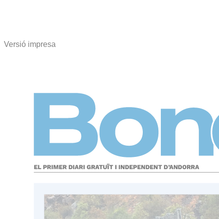
Versió impresa