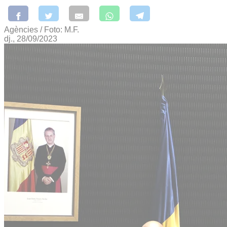
Agències / Foto: M.F.
dj., 28/09/2023