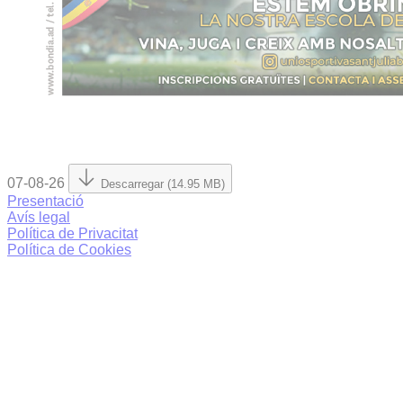
07-08-26
Descarregar (14.95 MB)
Presentació
Avís legal
Política de Privacitat
Política de Cookies