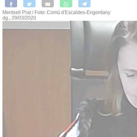
Meritxell Prat / Foto: Comú d'Escaldes-Engordany
dg., 29/03/2020