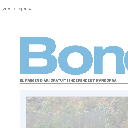
Versió impresa