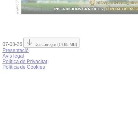
07-08-26
Descarregar (14.95 MB)
Presentació
Avís legal
Política de Privacitat
Política de Cookies