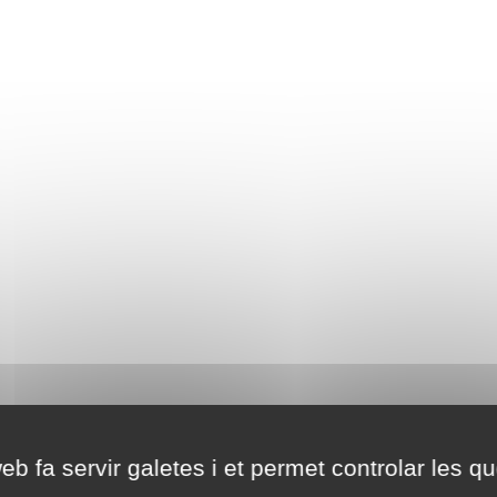
eb fa servir galetes i et permet controlar les qu