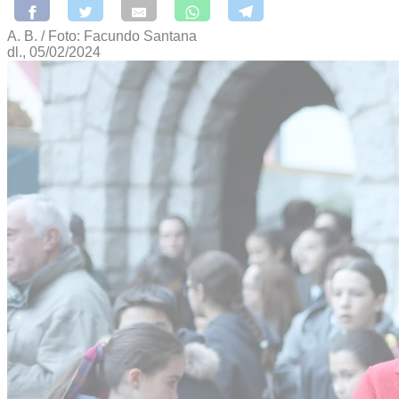
A. B. / Foto: Facundo Santana
dl., 05/02/2024