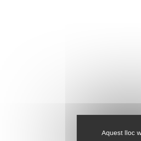
Aquest lloc w