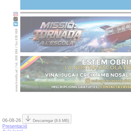
06-08-26
Descarregar (8.6 MB)
Presentació