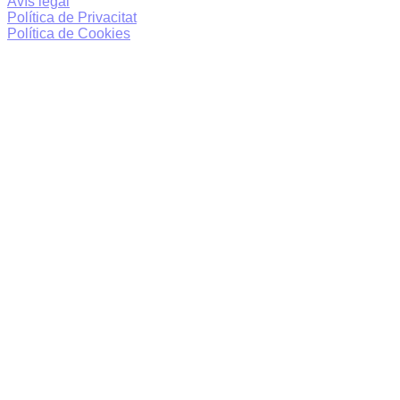
Avís legal
Política de Privacitat
Política de Cookies