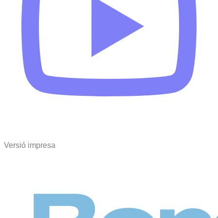
Versió impresa