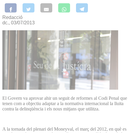
Redacció
dc., 03/07/2013
El Govern va aprovar ahir un seguit de reformes al Codi Penal que
tenen com a objectiu adaptar a la normativa internacional la lluita
contra la delinqüència i els nous mitjans que utilitza.
A la tornada del plenari del Moneyval, el març del 2012, en què es