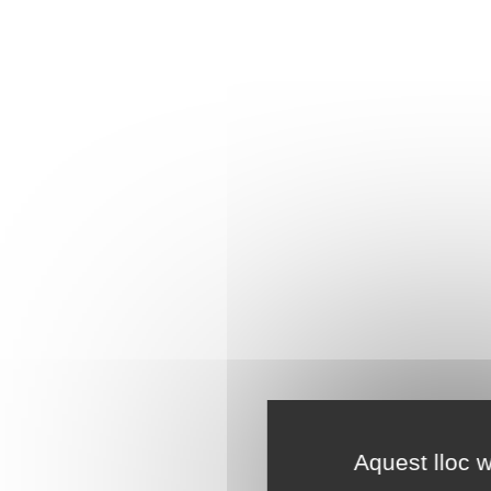
Aquest lloc w