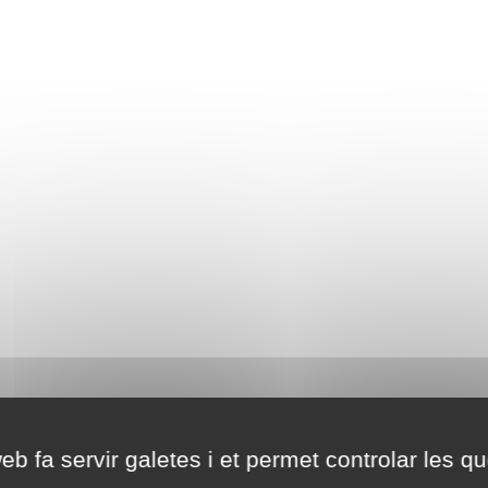
eb fa servir galetes i et permet controlar les qu