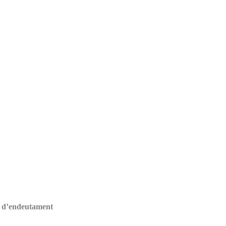
re d’endeutament