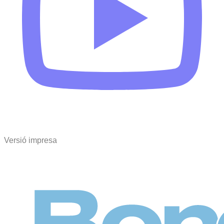
Versió impresa