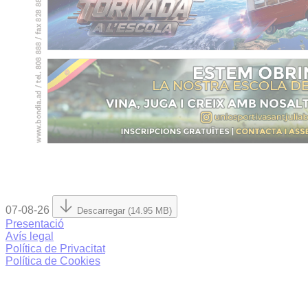
07-08-26
Descarregar (14.95 MB)
Presentació
Avís legal
Política de Privacitat
Política de Cookies