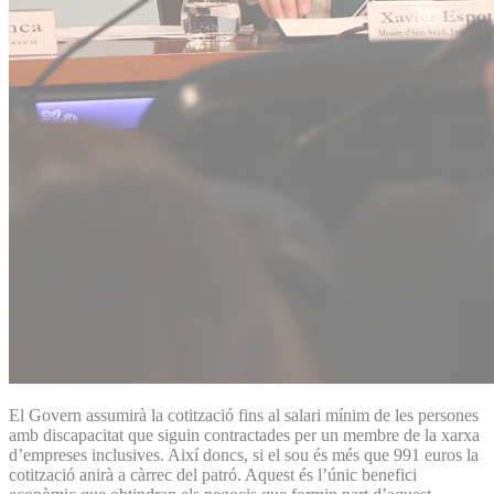
El Govern assumirà la cotització fins al salari mínim de les persones
amb discapacitat que siguin contractades per un membre de la xarxa
d’empreses inclusives. Així doncs, si el sou és més que 991 euros la
cotització anirà a càrrec del patró. Aquest és l’únic benefici