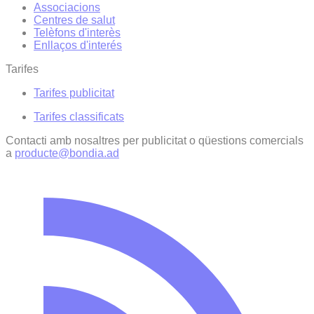
Associacions
Centres de salut
Telèfons d'interès
Enllaços d'interés
Tarifes
Tarifes publicitat
Tarifes classificats
Contacti amb nosaltres per publicitat o qüestions comercials
a
producte@bondia.ad