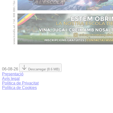
06-08-26
Descarregar (8.6 MB)
Presentació
Avís legal
Política de Privacitat
Política de Cookies