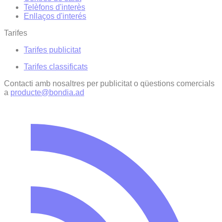
Telèfons d'interès
Enllaços d'interés
Tarifes
Tarifes publicitat
Tarifes classificats
Contacti amb nosaltres per publicitat o qüestions comercials
a
producte@bondia.ad