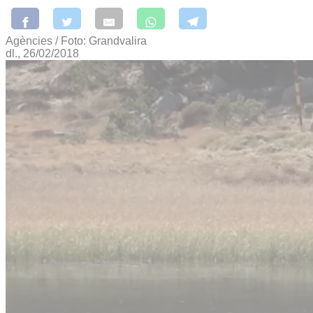
Agències / Foto: Grandvalira
dl., 26/02/2018