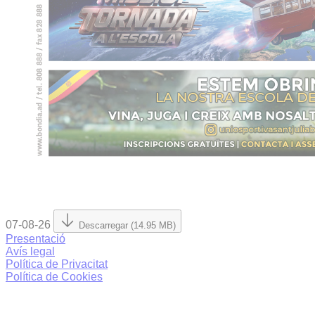
07-08-26
Descarregar (14.95 MB)
Presentació
Avís legal
Política de Privacitat
Política de Cookies