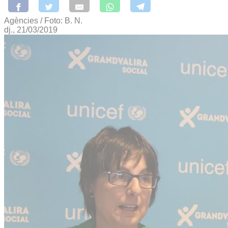
Agències / Foto: B. N.
dj., 21/03/2019