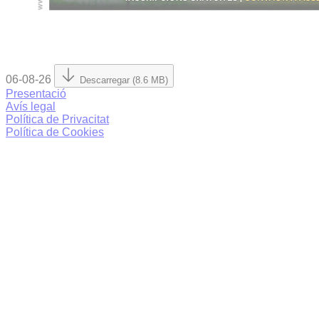
06-08-26
Descarregar (8.6 MB)
Presentació
Avís legal
Política de Privacitat
Política de Cookies