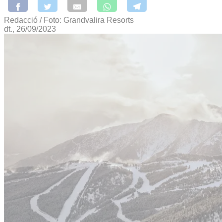
Redacció / Foto: Grandvalira Resorts
dt., 26/09/2023