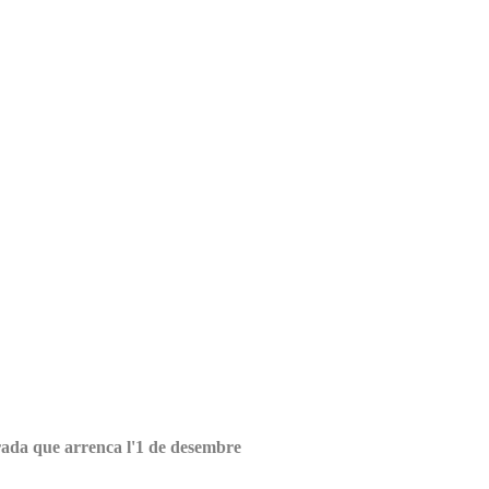
orada que arrenca l'1 de desembre