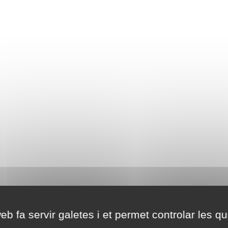
eb fa servir galetes i et permet controlar les qu