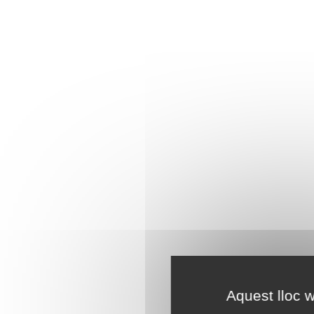
Aquest lloc w