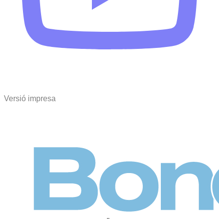
Versió impresa