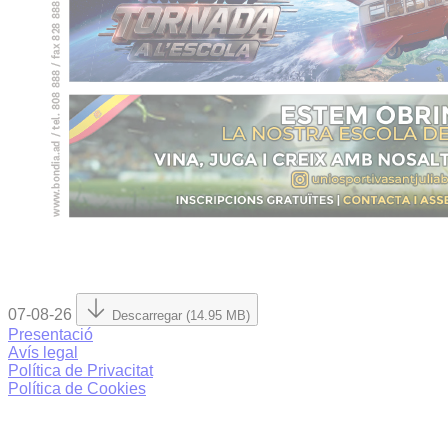
07-08-26
Descarregar (14.95 MB)
Presentació
Avís legal
Política de Privacitat
Política de Cookies