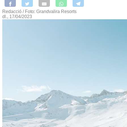
Redacció / Foto: Grandvalira Resorts
dl., 17/04/2023