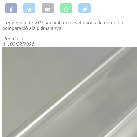
L'epidèmia de VRS va amb unes setmanes de retard en
comparació als últims anys
Redacció
dl., 02/02/2026