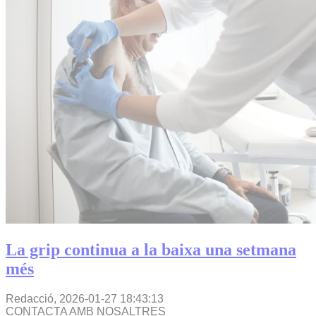
La grip continua a la baixa una setmana
més
Redacció,
2026-01-27 18:43:13
CONTACTA AMB NOSALTRES