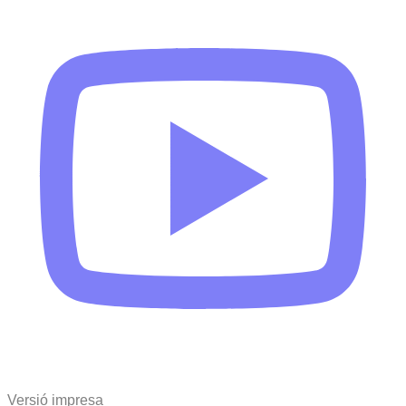
Versió impresa