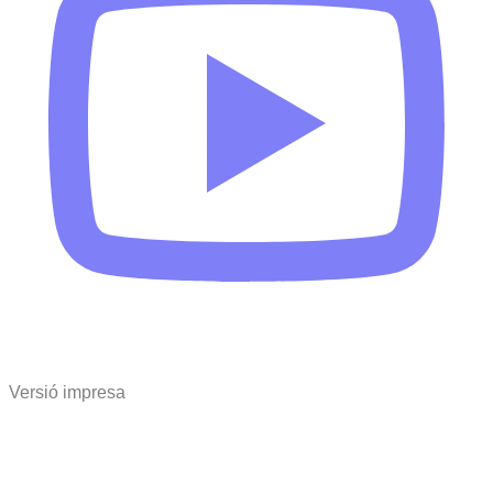
Versió impresa