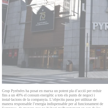
Grup Pyrénées ha posat en marxa un potent pla d’acció per reduir
fins a un 40% el consum energètic a tots els punts de negoci i
instal·lacions de la companyia. L’objectiu passa per utilitzar de
manera responsable l’energia indispensable per al funcionament de