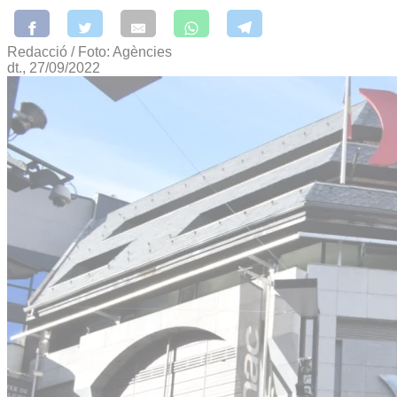
Redacció / Foto: Agències
dt., 27/09/2022