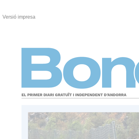
Versió impresa