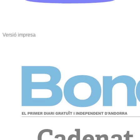
Versió impresa