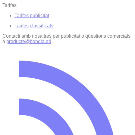
Tarifes
Tarifes publicitat
Tarifes classificats
Contacti amb nosaltres per publicitat o qüestions comercials
a
producte@bondia.ad