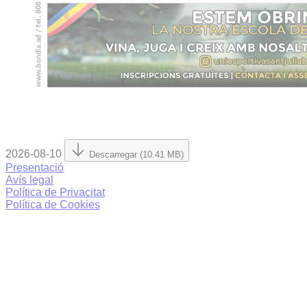
2026-08-10
Descarregar (10.41 MB)
Presentació
Avís legal
Política de Privacitat
Política de Cookies