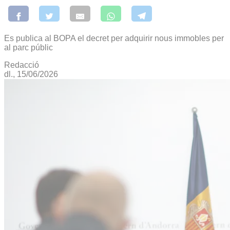
Es publica al BOPA el decret per adquirir nous immobles per
al parc públic
Redacció
dl., 15/06/2026