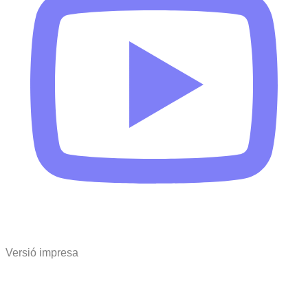
Versió impresa