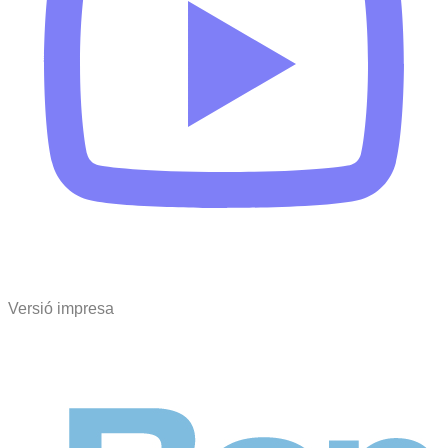
Versió impresa