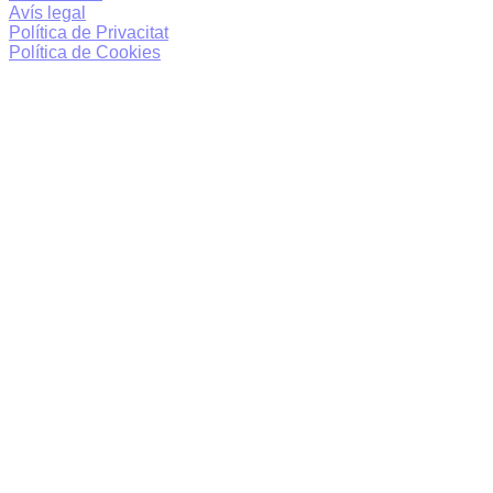
Avís legal
Política de Privacitat
Política de Cookies