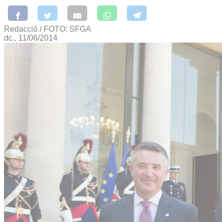
Redacció / FOTO: SFGA
dc., 11/06/2014