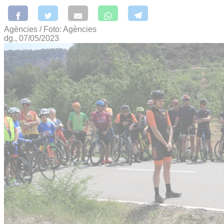
Agències / Foto: Agències
dg., 07/05/2023