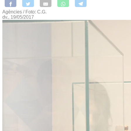
Agències / Foto: C.G.
dv., 19/05/2017