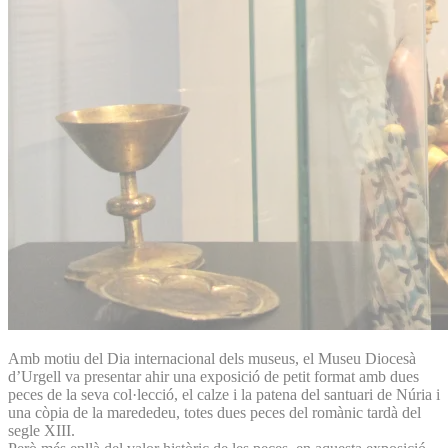
Amb motiu del Dia internacional dels museus, el Museu Diocesà
d’Urgell va presentar ahir una exposició de petit format amb dues
peces de la seva col·lecció, el calze i la patena del santuari de Núria i
una còpia de la marededeu, totes dues peces del romànic tardà del
segle XIII.