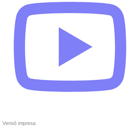
Versió impresa