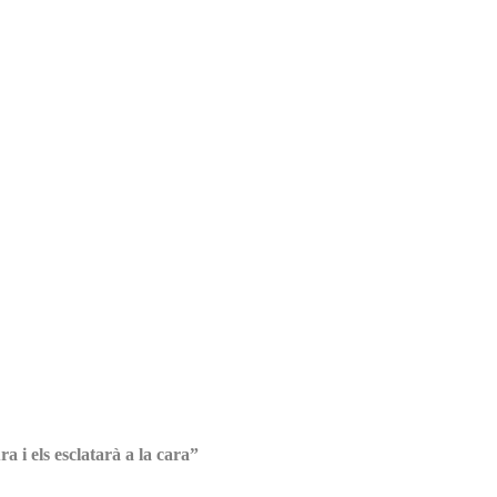
a i els esclatarà a la cara”