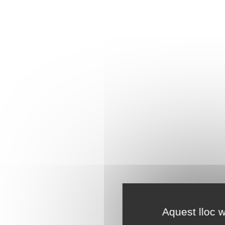
Aquest lloc w