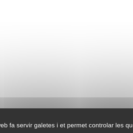
eb fa servir galetes i et permet controlar les qu