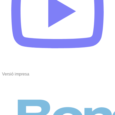
Versió impresa