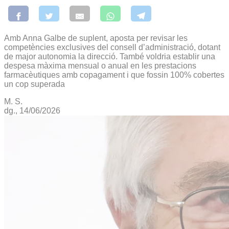
Amb Anna Galbe de suplent, aposta per revisar les
competències exclusives del consell d’administració, dotant
de major autonomia la direcció. També voldria establir una
despesa màxima mensual o anual en les prestacions
farmacèutiques amb copagament i que fossin 100% cobertes
un cop superada
M. S.
dg., 14/06/2026