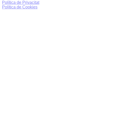
Política de Privacitat
Política de Cookies