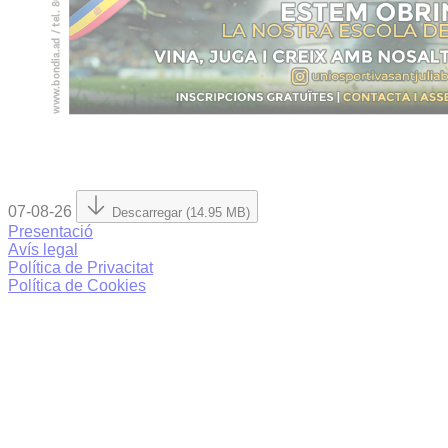
07-08-26
Descarregar (14.95 MB)
Presentació
Avís legal
Política de Privacitat
Política de Cookies