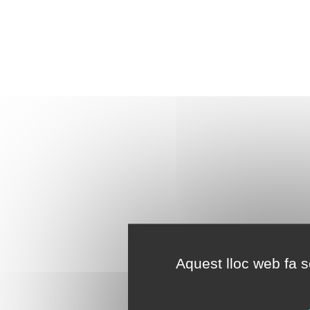
Aquest lloc web fa se