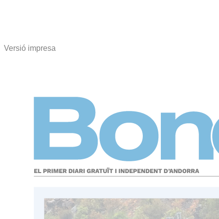
Versió impresa