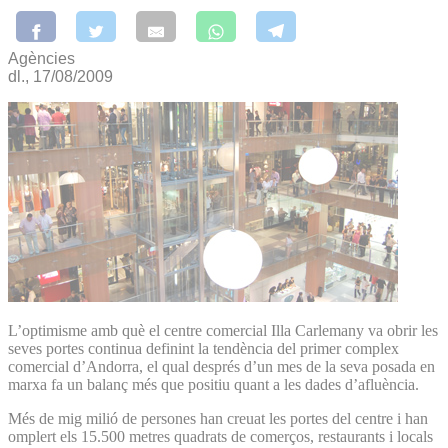
Agències
dl., 17/08/2009
L’optimisme amb què el centre comercial Illa Carlemany va obrir les
seves portes continua definint la tendència del primer complex
comercial d’Andorra, el qual després d’un mes de la seva posada en
marxa fa un balanç més que positiu quant a les dades d’afluència.
Més de mig milió de persones han creuat les portes del centre i han
omplert els 15.500 metres quadrats de comerços, restaurants i locals