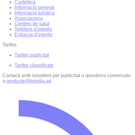
Cartellera
Informació general
Informació turística
Associacions
Centres de salut
Telèfons d'interès
Enllaços d'interés
Tarifes
Tarifes publicitat
Tarifes classificats
Contacti amb nosaltres per publicitat o qüestions comercials
a
producte@bondia.ad