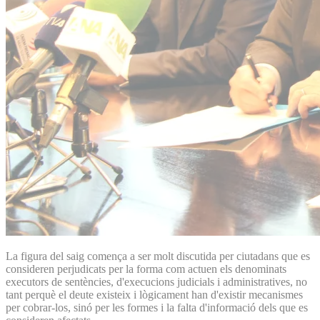
La figura del saig comença a ser molt discutida per ciutadans que es
consideren perjudicats per la forma com actuen els denominats
executors de sentències, d'execucions judicials i administratives, no
tant perquè el deute existeix i lògicament han d'existir mecanismes
per cobrar-los, sinó per les formes i la falta d'informació dels que es