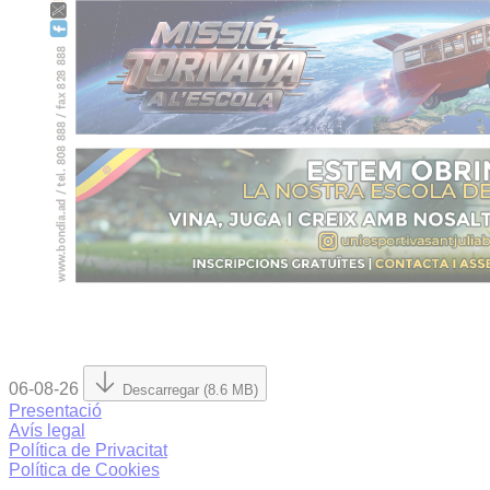
06-08-26
Descarregar (8.6 MB)
Presentació
Avís legal
Política de Privacitat
Política de Cookies