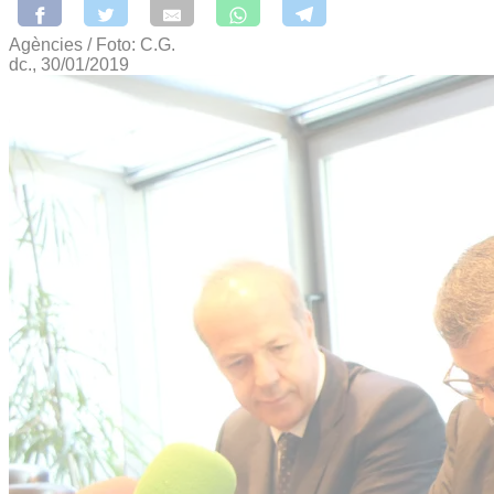
Agències / Foto: C.G.
dc., 30/01/2019