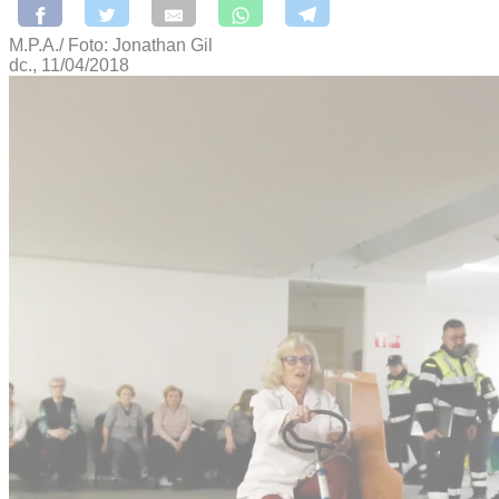
M.P.A./ Foto: Jonathan Gil
dc., 11/04/2018