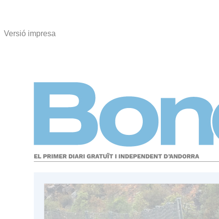
Versió impresa